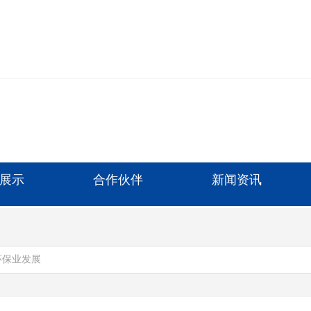
展示
合作伙伴
新闻资讯
环保业发展