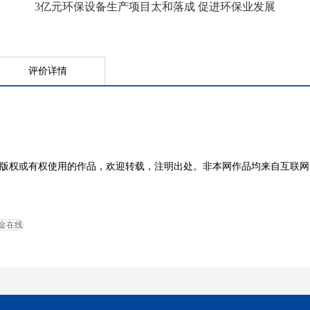
3亿元环保设备生产项目太和落成 促进环保业发展
评价详情
版权或有权使用的作品，欢迎转载，注明出处。非本网作品均来自互联网
中金在线