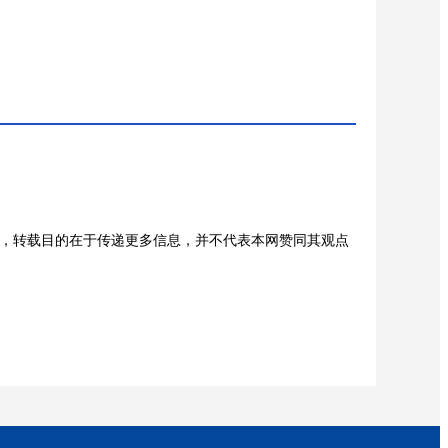
，转载目的在于传递更多信息，并不代表本网赞同其观点