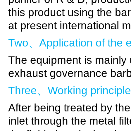
this product using the b
at present international 
Two、Application of the 
The equipment is mainly u
exhaust governance bar
Three、Working principle
After being treated by th
inlet through the metal f