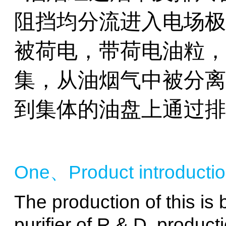
阻挡均分流进入电场极
被荷电，带荷电油粒，
集，从油烟气中被分离
到集体的油盘上通过排
One、
Product introducti
The production of this i
purifier of R & D, product