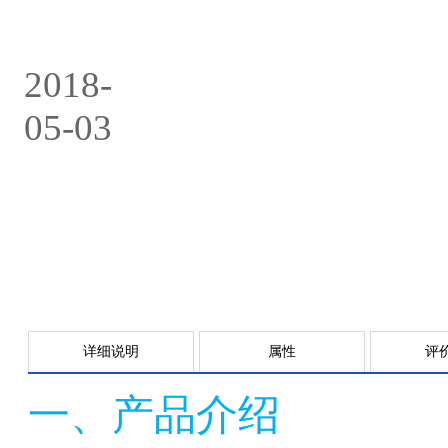
2018-
05-03
详细说明
属性
评
一、产品介绍