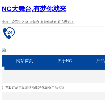
NG大舞台,有梦你就来
您好，欢迎进入NG大舞台,有梦你就来 官方网站！
网站首页
关于NG
产品
首页
产品展示
烧烤油烟净化设备
产品名称