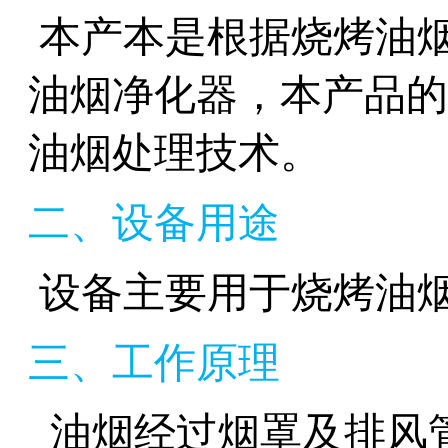
本产本是根据烧烤油
油烟净化器，本产品的
油烟处理技术。
二、设备用途
设备主要用于烧烤油
三、工作原理
油烟经过烟罩及排风