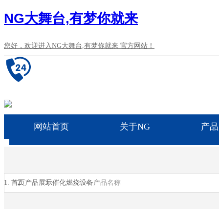
NG大舞台,有梦你就来
您好，欢迎进入NG大舞台,有梦你就来 官方网站！
网站首页
关于NG
产品
首页
产品展示
催化燃烧设备
产品名称