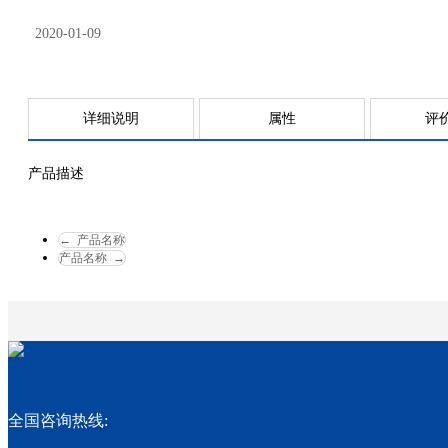
2020-01-09
详细说明
属性
评
产品描述
←
产品名称
产品名称
→
全国咨询热线: